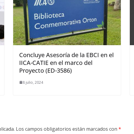
Concluye Asesoría de la EBCI en el
IICA-CATIE en el marco del
Proyecto (ED-3586)
8 julio, 2024
licada.
Los campos obligatorios están marcados con
*