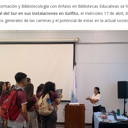
nformación y Bibliotecología con énfasis en Bibliotecas Educativas se 
l del Sur en sus instalaciones en Golfito
, el miércoles 17 de abril
s generales de las carreras y el potencial de estas en la actual socie