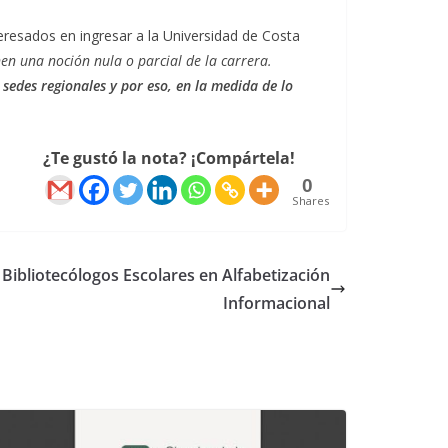
teresados en ingresar a la Universidad de Costa
nen una noción nula o parcial de la carrera.
 sedes regionales y por eso, en la medida de lo
¿Te gustó la nota? ¡Compártela!
0
Shares
 Bibliotecólogos Escolares en Alfabetización
Informacional