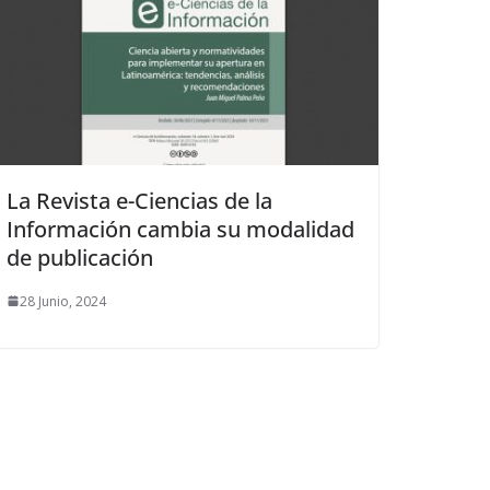
La Revista e-Ciencias de la
Información cambia su modalidad
de publicación
28 Junio, 2024