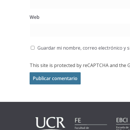
Web
Guardar mi nombre, correo electrónico y s
This site is protected by reCAPTCHA and the