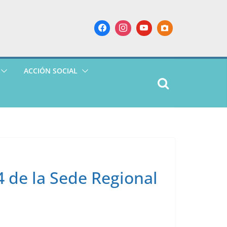
ACCIÓN SOCIAL
4 de la Sede Regional