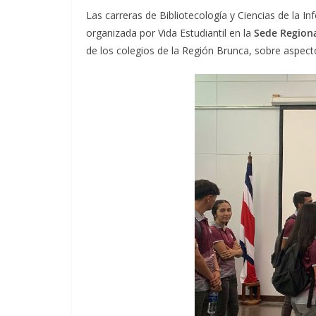
Las carreras de Bibliotecología y Ciencias de la I
organizada por Vida Estudiantil en la
Sede Regiona
de los colegios de la Región Brunca, sobre aspecto