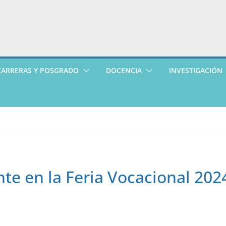
CARRERAS Y POSGRADO
DOCENCIA
INVESTIGACIÓN
nte en la Feria Vocacional 202