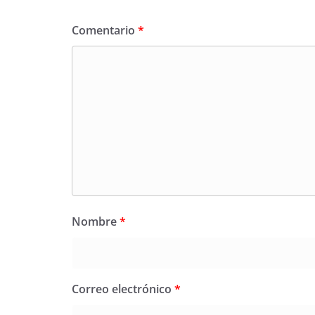
Comentario
*
Nombre
*
Correo electrónico
*