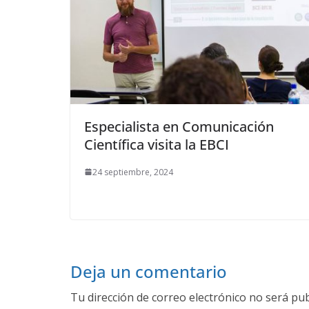
Especialista en Comunicación
Científica visita la EBCI
24 septiembre, 2024
Deja un comentario
Tu dirección de correo electrónico no será pub