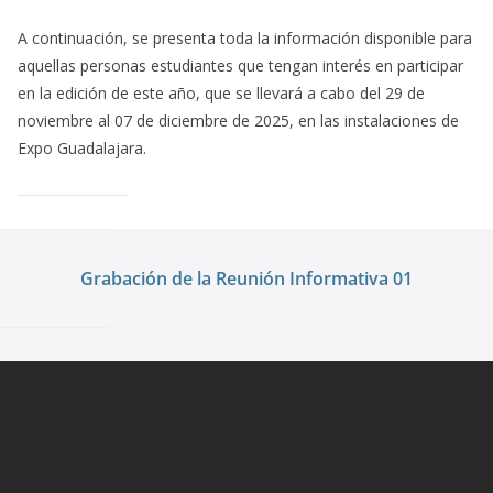
A continuación, se presenta toda la información disponible para
aquellas personas estudiantes que tengan interés en participar
en la edición de este año, que se llevará a cabo del 29 de
noviembre al 07 de diciembre de 2025, en las instalaciones de
Expo Guadalajara.
Grabación de la Reunión Informativa 01