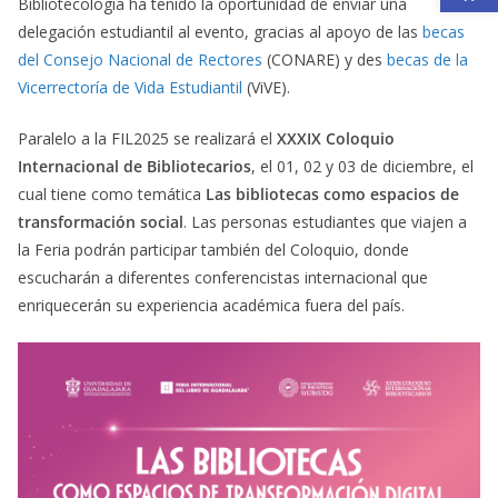
Bibliotecología ha tenido la oportunidad de enviar una
delegación estudiantil al evento, gracias al apoyo de las
becas
del Consejo Nacional de Rectores
(CONARE) y des
becas de la
Vicerrectoría de Vida Estudiantil
(ViVE).
Paralelo a la FIL2025 se realizará el
XXXIX Coloquio
Internacional de Bibliotecarios
, el 01, 02 y 03 de diciembre, el
cual tiene como temática
Las bibliotecas como espacios de
transformación social
. Las personas estudiantes que viajen a
la Feria podrán participar también del Coloquio, donde
escucharán a diferentes conferencistas internacional que
enriquecerán su experiencia académica fuera del país.