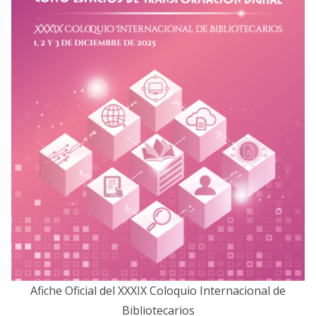
Afiche Oficial del XXXIX Coloquio Internacional de
Bibliotecarios