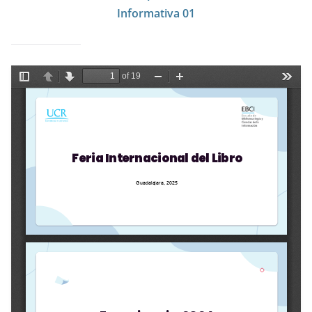
Informativa 01