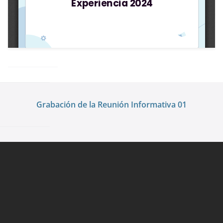
Grabación de la Reunión Informativa 01