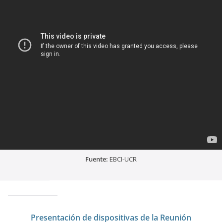
Fuente:
EBCI-UCR
Presentación de dispositivas de la Reunión