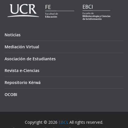
Noticias
Mediación Virtual
Asociación de Estudiantes
Revista e-Ciencias
Repositorio Kérwá
OCOBI
Copyright © 2026
EBCI
. All rights reserved.