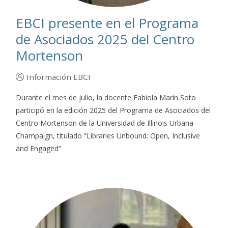
EBCI presente en el Programa
de Asociados 2025 del Centro
Mortenson
Información EBCI
Durante el mes de julio, la docente Fabiola Marín Soto
participó en la edición 2025 del Programa de Asociados del
Centro Mortenson de la Universidad de Illinois Urbana-
Champaign, titulado “Libraries Unbound: Open, Inclusive
and Engaged”