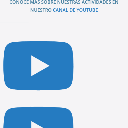
CONOCE MÁS SOBRE NUESTRAS ACTIVIDADES EN
NUESTRO
CANAL DE YOUTUBE