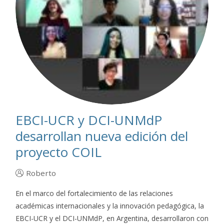
EBCI-UCR y DCI-UNMdP
desarrollan nueva edición del
proyecto COIL
Roberto
En el marco del fortalecimiento de las relaciones
académicas internacionales y la innovación pedagógica, la
EBCI-UCR y el DCI-UNMdP, en Argentina, desarrollaron con