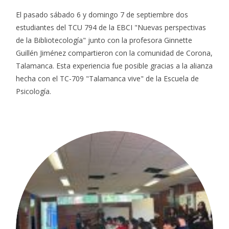
El pasado sábado 6 y domingo 7 de septiembre dos
estudiantes del TCU 794 de la EBCI "Nuevas perspectivas
de la Bibliotecología" junto con la profesora Ginnette
Guillén Jiménez compartieron con la comunidad de Corona,
Talamanca. Esta experiencia fue posible gracias a la alianza
hecha con el TC-709 "Talamanca vive" de la Escuela de
Psicología.