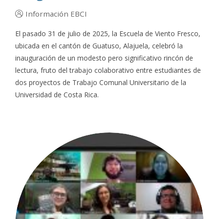
Información EBCI
El pasado 31 de julio de 2025, la Escuela de Viento Fresco,
ubicada en el cantón de Guatuso, Alajuela, celebró la
inauguración de un modesto pero significativo rincón de
lectura, fruto del trabajo colaborativo entre estudiantes de
dos proyectos de Trabajo Comunal Universitario de la
Universidad de Costa Rica.