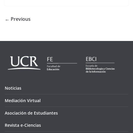
← Previous
Noticias
Mediación Virtual
Asociación de Estudiantes
Revista e-Ciencias