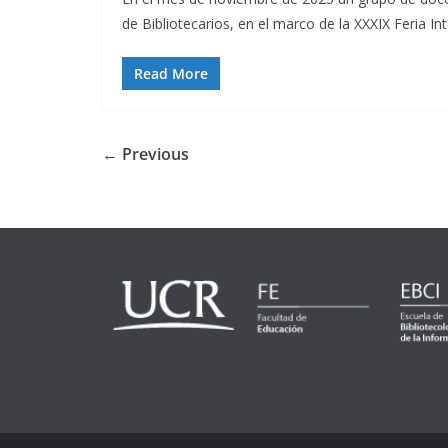
de Bibliotecarios, en el marco de la XXXIX Feria Int
Read More
← Previous