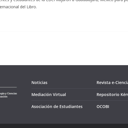
ernacional del Libro.
Noticias
Revista e-Cienci
Mediación Virtual
Repositorio Ké
Asociación de Estudiantes
OCOBI