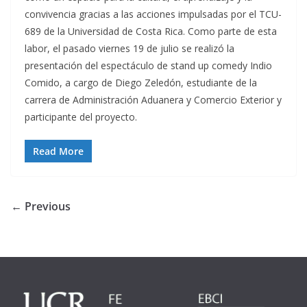
convivencia gracias a las acciones impulsadas por el TCU-
689 de la Universidad de Costa Rica. Como parte de esta
labor, el pasado viernes 19 de julio se realizó la
presentación del espectáculo de stand up comedy Indio
Comido, a cargo de Diego Zeledón, estudiante de la
carrera de Administración Aduanera y Comercio Exterior y
participante del proyecto.
Read More
← Previous