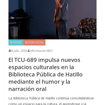
NOTICIAS
ACCIÓN SOCIAL
9 julio, 2026
Información EBCI
El TCU-689 impulsa nuevos
espacios culturales en la
Biblioteca Pública de Hatillo
mediante el humor y la
narración oral
La Biblioteca Pública de Hatillo continúa consolidándose
como un espacio para la cultura, el aprendizaje y la